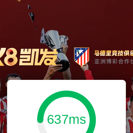
637ms